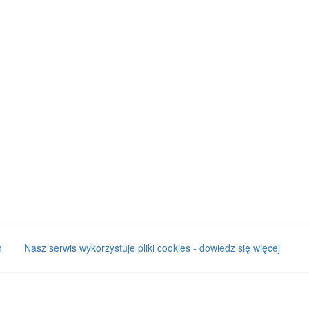
n
Nasz serwis wykorzystuje pliki cookies - dowiedz się więcej