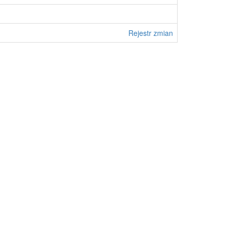
Rejestr zmian