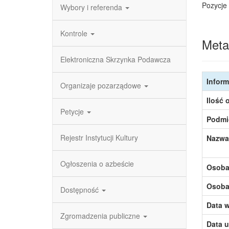
Pozycje 
Wybory i referenda
Kontrole
Meta
Elektroniczna Skrzynka Podawcza
Inform
Organizaje pozarządowe
Ilość 
Petycje
Podmi
Rejestr Instytucji Kultury
Nazwa
Ogłoszenia o azbeście
Osoba,
Osoba,
Dostępność
Data w
Zgromadzenia publiczne
Data u