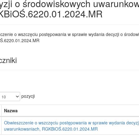
yzji o środowiskowych uwarunkow
BiOŚ.6220.01.2024.MR
czenie o wszczęciu postępowania w sprawie wydania decyzji o środo
Ś.6220.01.2024.MR
zniki
pozycji
Nazwa
Obwieszczenie o wszczęciu postępowania w sprawie wydania decyzj
uwarunkowaniach, RGKBiOŚ.6220.01.2024.MR