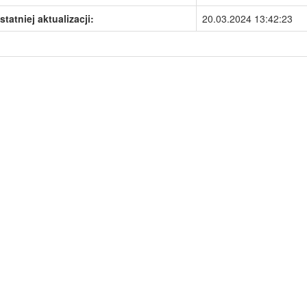
statniej aktualizacji:
20.03.2024 13:42:23