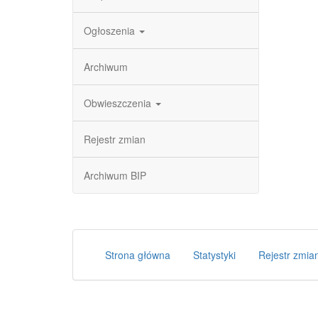
Ogłoszenia
Archiwum
Obwieszczenia
Rejestr zmian
Archiwum BIP
Strona główna
Statystyki
Rejestr zmia