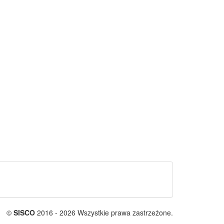
©
SISCO
2016 - 2026 Wszystkie prawa zastrzeżone.