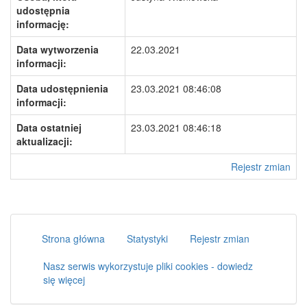
udostępnia
informację:
Data wytworzenia
22.03.2021
informacji:
Data udostępnienia
23.03.2021 08:46:08
informacji:
Data ostatniej
23.03.2021 08:46:18
aktualizacji:
Rejestr zmian
Strona główna
Statystyki
Rejestr zmian
Nasz serwis wykorzystuje pliki cookies - dowiedz
się więcej