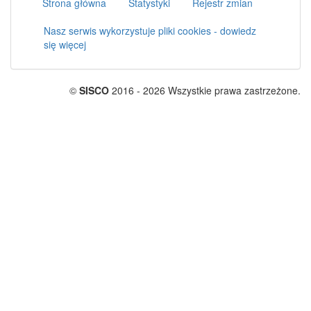
Strona główna
Statystyki
Rejestr zmian
Nasz serwis wykorzystuje pliki cookies - dowiedz
się więcej
©
SISCO
2016 - 2026 Wszystkie prawa zastrzeżone.